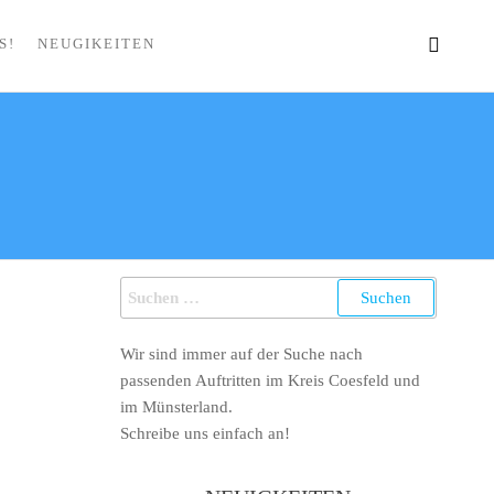
S!
NEUGIKEITEN
Wir sind immer auf der Suche nach
passenden Auftritten im Kreis Coesfeld und
im Münsterland.
Schreibe uns einfach an!